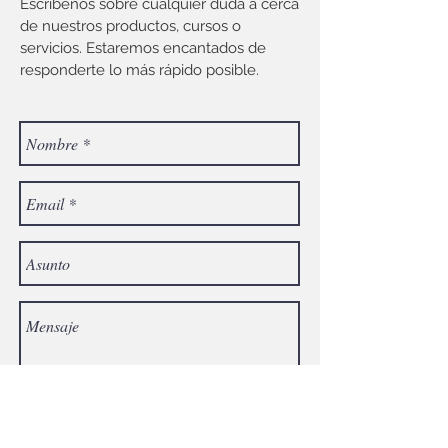
Escríbenos sobre cualquier duda a cerca
de nuestros productos, cursos o
servicios. Estaremos encantados de
responderte lo más rápido posible.