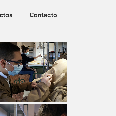
ctos
Contacto