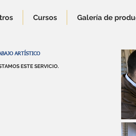
tros
Cursos
Galería de produ
ABAJO ARTÍSTICO
TAMOS ESTE SERVICIO.