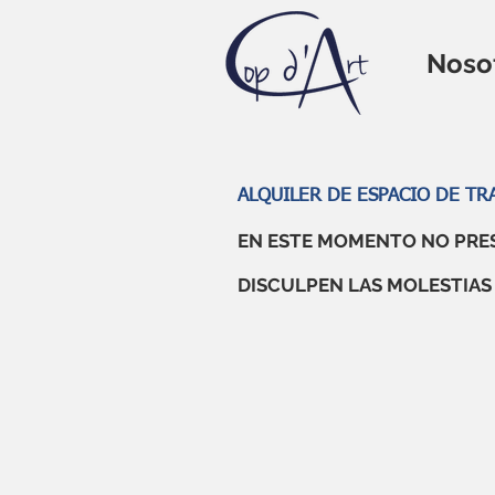
Noso
ALQUILER DE ESPACIO DE TR
EN ESTE MOMENTO NO PRES
DISCULPEN LAS MOLESTIAS