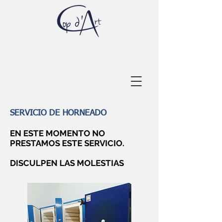
SERVICIO DE HORNEADO
EN ESTE MOMENTO NO
PRESTAMOS ESTE SERVICIO.
DISCULPEN LAS MOLESTIAS